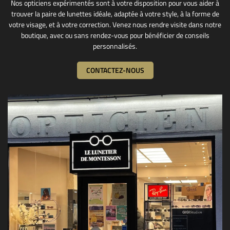
Nos opticiens expérimentés sont à votre disposition pour vous aider à
trouver la paire de lunettes idéale, adaptée à votre style, à la forme de
votre visage, et à votre correction. Venez nous rendre visite dans notre
boutique, avec ou sans rendez-vous pour bénéficier de conseils
personnalisés.
CONTACTEZ-NOUS