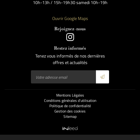
10h-13h / 15h-19h30 samedi 10h-19h
Ouvrir Google Maps
Rejoignez-nous
Restez informés
Tenez vous informés de nos dernières
offres et actualités
Mentions Légales
Conditions générales d'utilisation
Politique de confidentialité
Gestion des cookies
Sitemap