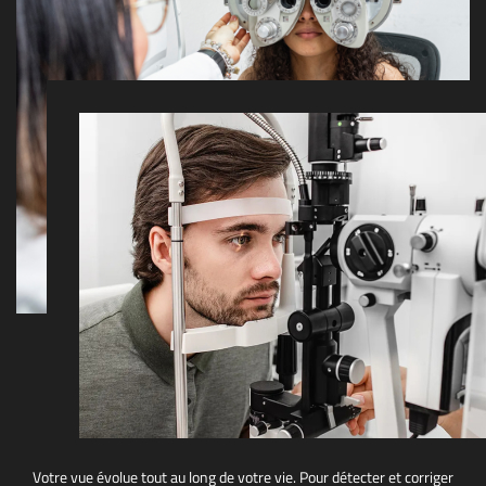
Examen de la vue
à Montesson dans les Yvelines (78) avec votre opticien
Votre vue évolue tout au long de votre vie. Pour détecter et corriger