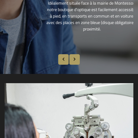
Idéalement située face à la mairie de Montesson,
notre boutique d'optique est facilement accessible
à pied, en transports en commun et en voiture,
avec des places en zone bleue (disque obligatoire) à
proximité.