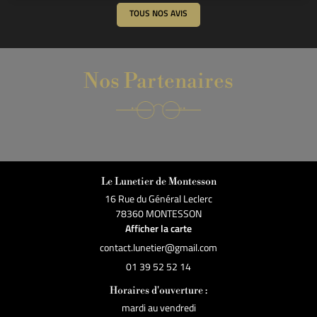
TOUS NOS AVIS
Nos Partenaires
Le Lunetier de Montesson
16 Rue du Général Leclerc
78360 MONTESSON
Afficher la carte
01 39 52 52 14
Horaires d'ouverture :
mardi au vendredi